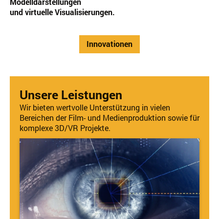
Modelldarstellungen
und virtuelle Visualisierungen.
Innovationen
Unsere Leistungen
Wir bieten wertvolle Unterstützung in vielen
Bereichen der Film- und Medienproduktion sowie für
komplexe 3D/VR Projekte.