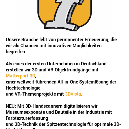
Unsere Branche lebt von permanenter Erneuerung, die
wir als Chancen mit innovativen Möglichkeiten
begreifen.
Als eines der ersten Unternehmen in Deutschland
erstellen wir 3D und VR Objektrundgänge mit
Matterport 3D
,
einer weltweit führenden All-in-One Systemlösung der
Hochtechnologie
und VR-Themenprojekte mit
3DVista
.
NEU: Mit 3D-Handscannern digitalisieren wir
Museumsexponate und Bauteile in der Industrie mit
Farbtexturerfassung
und 3D-Technik der Spitzentechnologie für optimale 3D-