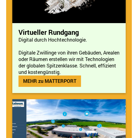
Virtueller Rundgang
Digital durch Hochtechnologie.
Digitale Zwillinge von ihren Gebäuden, Arealen
oder Räumen erstellen wir mit Technologien
der globalen Spitzenklasse. Schnell, effizient
und kostengünstig.
MEHR zu MATTERPORT