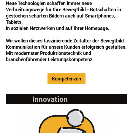
Neue Technologien schaffen immer neue
Verbreitungswege
für Ihre Bewegtbild - Botschaften in
gestochen scharfen Bildern auch auf Smartphones,
Tablets,
in sozialen Netzwerken und auf Ihrer Homepage.
Wir wollen dieses faszinierende Zeitalter der Bewegtbild -
Kommunikation für unsere Kunden erfolgreich gestalten.
Mit modernster Produktionstechnik und
branchenführender Leistungskompetenz.
Kompetenzen
Innovation