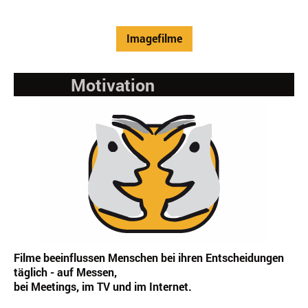
Imagefilme
Motivation
Filme beeinflussen Menschen bei ihren Entscheidungen
täglich - auf Messen,
bei Meetings, im TV und im Internet.