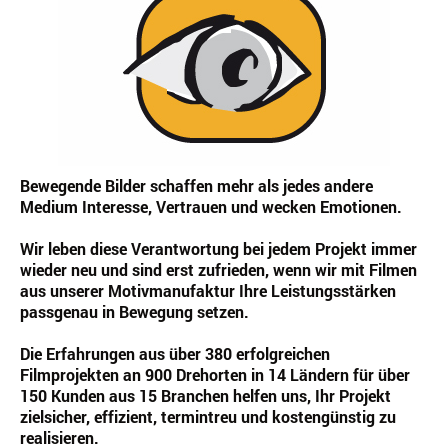
Bewegende Bilder schaffen mehr als jedes andere
Medium Interesse, Vertrauen und wecken Emotionen.
Wir leben diese Verantwortung bei jedem Projekt immer
wieder neu und sind erst zufrieden, wenn wir mit Filmen
aus unserer Motivmanufaktur Ihre Leistungsstärken
passgenau in Bewegung setzen.
Die Erfahrungen aus über 380 erfolgreichen
Filmprojekten an 900 Drehorten in 14 Ländern für über
150 Kunden aus 15 Branchen helfen uns, Ihr Projekt
zielsicher, effizient, termintreu und kostengünstig zu
realisieren.