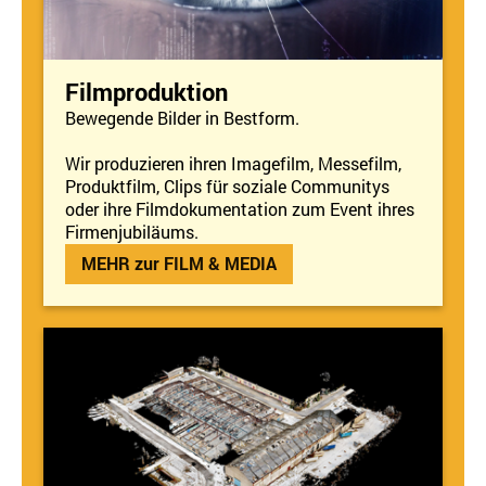
Filmproduktion
Bewegende Bilder in Bestform.
Wir produzieren ihren Imagefilm, Messefilm,
Produktfilm, Clips
für soziale Communitys
oder
ihre Filmdokumentation zum Event ihres
Firmenjubiläums.
MEHR zur FILM & MEDIA