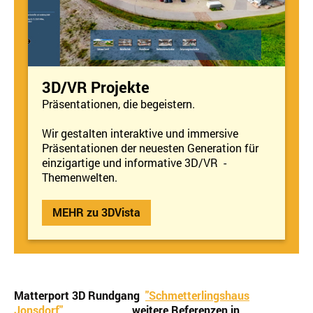
3D/VR Projekte
Präsentationen, die begeistern.
Wir gestalten interaktive und immersive
Präsentationen der neuesten Generation für
einzigartige und informative 3D/VR -
Themenwelten.
MEHR zu 3DVista
Matterport 3D Rundgang
"Schmetterlingshaus
Jonsdorf"
...weitere Referenzen in