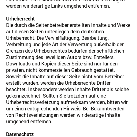
werden wir derartige Links umgehend entfernen.
Urheberrecht
Die durch die Seitenbetreiber erstellten Inhalte und Werke
auf diesen Seiten unterliegen dem deutschen
Urheberrecht. Die Vervielfältigung, Bearbeitung,
Verbreitung und jede Art der Verwertung außerhalb der
Grenzen des Urheberrechtes bedürfen der schriftlichen
Zustimmung des jeweiligen Autors bzw. Erstellers.
Downloads und Kopien dieser Seite sind nur für den
privaten, nicht kommerziellen Gebrauch gestattet.
Soweit die Inhalte auf dieser Seite nicht vom Betreiber
erstellt wurden, werden die Urheberrechte Dritter
beachtet. Insbesondere werden Inhalte Dritter als solche
gekennzeichnet. Sollten Sie trotzdem auf eine
Urheberrechtsverletzung aufmerksam werden, bitten wir
um einen entsprechenden Hinweis. Bei Bekanntwerden
von Rechtsverletzungen werden wir derartige Inhalte
umgehend entfernen.
Datenschutz