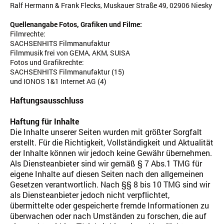
Ralf Hermann & Frank Flecks, Muskauer Straße 49, 02906 Niesky
Quellenangabe Fotos, Grafiken und Filme:
Filmrechte:
SACHSENHITS Filmmanufaktur
Filmmusik frei von GEMA, AKM, SUISA
Fotos und Grafikrechte:
SACHSENHITS Filmmanufaktur (15)
und IONOS 1&1 Internet AG (4)
Haftungsausschluss
Haftung für Inhalte
Die Inhalte unserer Seiten wurden mit größter Sorgfalt
erstellt. Für die Richtigkeit, Vollständigkeit und Aktualität
der Inhalte können wir jedoch keine Gewähr übernehmen.
Als Diensteanbieter sind wir gemäß § 7 Abs.1 TMG für
eigene Inhalte auf diesen Seiten nach den allgemeinen
Gesetzen verantwortlich. Nach §§ 8 bis 10 TMG sind wir
als Diensteanbieter jedoch nicht verpflichtet,
übermittelte oder gespeicherte fremde Informationen zu
überwachen oder nach Umständen zu forschen, die auf