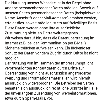
Die Nutzung unserer Webseite ist in der Regel ohne
Angabe personenbezogener Daten möglich. Soweit auf
unseren Seiten personenbezogene Daten (beispielsweise
Name, Anschrift oder eMail-Adressen) erhoben werden,
erfolgt dies, soweit möglich, stets auf freiwilliger Basis.
Diese Daten werden ohne Ihre ausdrückliche
Zustimmung nicht an Dritte weitergegeben.
Wir weisen darauf hin, dass die Datenübertragung im
Internet (z.B. bei der Kommunikation per E-Mail)
Sicherheitslücken aufweisen kann. Ein lückenloser
Schutz der Daten vor dem Zugriff durch Dritte ist nicht
möglich.
Der Nutzung von im Rahmen der Impressumspflicht
veröffentlichten Kontaktdaten durch Dritte zur
Übersendung von nicht ausdrücklich angeforderter
Werbung und Informationsmaterialien wird hiermit
ausdrücklich widersprochen. Die Betreiber der Seiten
behalten sich ausdrücklich rechtliche Schritte im Falle
der unverlangten Zusendung von Werbeinformationen,
etwa durch Spam-Mails, vor.